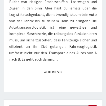
Bilder von riesigen Frachtschiffen, Lastwagen und
Zügen in den Sinn. Aber hast du jemals über die
Logistik nachgedacht, die notwendig ist, um dein Auto
von der Fabrik bis zu deinem Haus zu bringen? Die
Autotransportlogistik ist eine gewaltige und
komplexe Maschinerie, die reibungslos funktionieren
muss, um sicherzustellen, dass Fahrzeuge sicher und
effizient an ihr Ziel gelangen. Fahrzeuglogistik
umfasst nicht nur den Transport eines Autos von A
nach B. Es geht auch darum,…
WEITERLESEN
WEITERLESEN