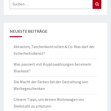
Suchen
Suchen
nach:
NEUESTE BEITRÄGE
Abtasten, Taschenkontrollen & Co: Was darf der
Sicherheitsdienst?
Was passiert mit Kryptowährungen bei einem
Blackout?
Die Macht der Farben bei der Gestaltung von
Werbegeschenken
Clevere Tipps, um deinen Wohnwagen vor
Diebstahl zu schützen