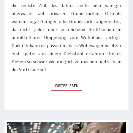
die meiste Zeit des Jahres mehr oder weniger
überwacht auf privaten Grundstücken. Oftmals
werden sogar Garagen oder Grundstücke angemietet,
da nicht jeder über ausreichend Stellflächen in
unmittelbarer Umgebung zum Wohnhaus verfügt.
Dadurch kann es passieren, dass Wohnwagenbesitzer
erst später von einem Diebstahl erfahren. Um es
Dieben so schwer wie möglich zu machen und sich an
der Vorfreude auf…
WEITERLESEN
WEITERLESEN