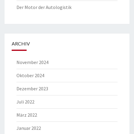
Der Motor der Autologistik
ARCHIV
November 2024
Oktober 2024
Dezember 2023
Juli 2022
März 2022
Januar 2022