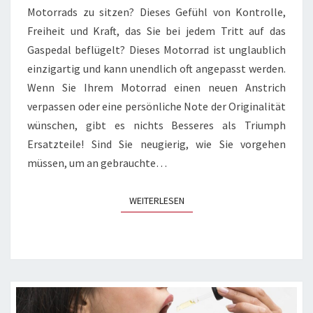
Motorrads zu sitzen? Dieses Gefühl von Kontrolle,
Freiheit und Kraft, das Sie bei jedem Tritt auf das
Gaspedal beflügelt? Dieses Motorrad ist unglaublich
einzigartig und kann unendlich oft angepasst werden.
Wenn Sie Ihrem Motorrad einen neuen Anstrich
verpassen oder eine persönliche Note der Originalität
wünschen, gibt es nichts Besseres als Triumph
Ersatzteile! Sind Sie neugierig, wie Sie vorgehen
müssen, um an gebrauchte…
WEITERLESEN
WEITERLESEN