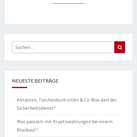
Suchen
Suchen
nach:
NEUESTE BEITRÄGE
Abtasten, Taschenkontrollen & Co: Was darf der
Sicherheitsdienst?
Was passiert mit Kryptowährungen bei einem
Blackout?