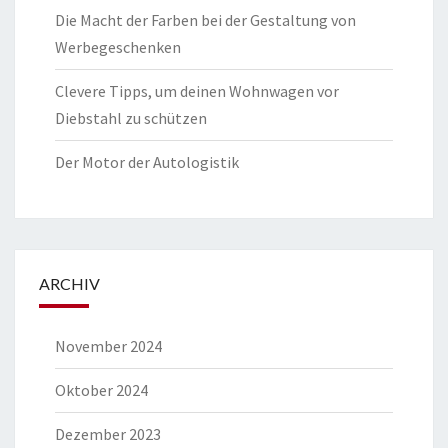
Die Macht der Farben bei der Gestaltung von
Werbegeschenken
Clevere Tipps, um deinen Wohnwagen vor
Diebstahl zu schützen
Der Motor der Autologistik
ARCHIV
November 2024
Oktober 2024
Dezember 2023