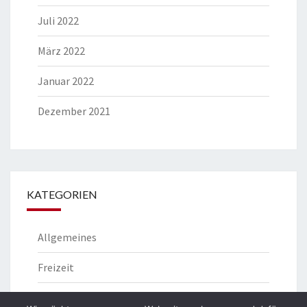
Juli 2022
März 2022
Januar 2022
Dezember 2021
KATEGORIEN
Allgemeines
Freizeit
Lebensstil